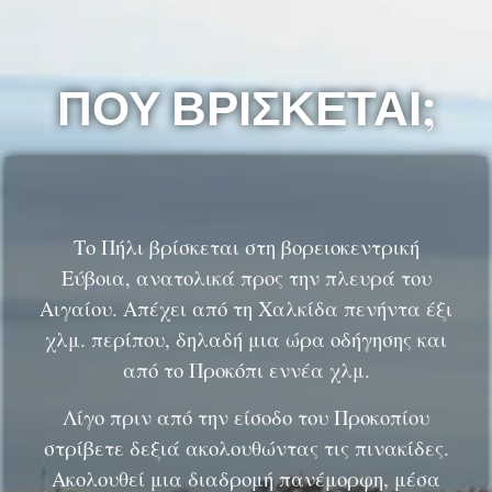
ΠΟΥ ΒΡΙΣΚΕΤΑΙ;
Το Πήλι βρίσκεται στη βορειοκεντρική
Εύβοια, ανατολικά προς την πλευρά του
Αιγαίου. Απέχει από τη Χαλκίδα πενήντα έξι
χλμ. περίπου, δηλαδή μια ώρα οδήγησης και
από το Προκόπι εννέα χλμ.
Λίγο πριν από την είσοδο του Προκοπίου
στρίβετε δεξιά ακολουθώντας τις πινακίδες.
Ακολουθεί μια διαδρομή πανέμορφη, μέσα