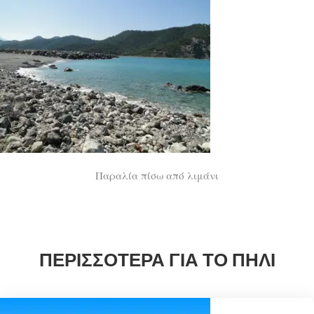
Παραλία πίσω από λιμάνι
ΠΕΡΙΣΣΟΤΕΡΑ ΓΙΑ ΤΟ ΠΗΛΙ