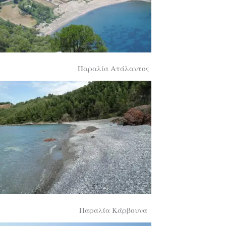
Παραλία Ατάλαντος
Παραλία Κάρβουνα