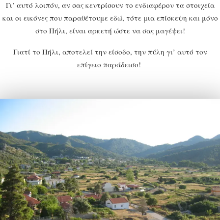
Γι’ αυτό λοιπόν, αν σας κεντρίσουν το ενδιαφέρον τα στοιχεία
και οι εικόνες που παραθέτουμε εδώ, τότε μια επίσκεψη και μόνο
στο Πήλι, είναι αρκετή ώστε να σας μαγέψει!
Γιατί το Πήλι, αποτελεί την είσοδο, την πύλη γι’ αυτό τον
επίγειο παράδεισο!