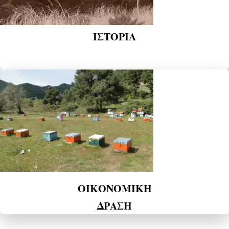
ΙΣΤΟΡΙΑ
ΟΙΚΟΝΟΜΙΚΗ
ΔΡΑΣΗ