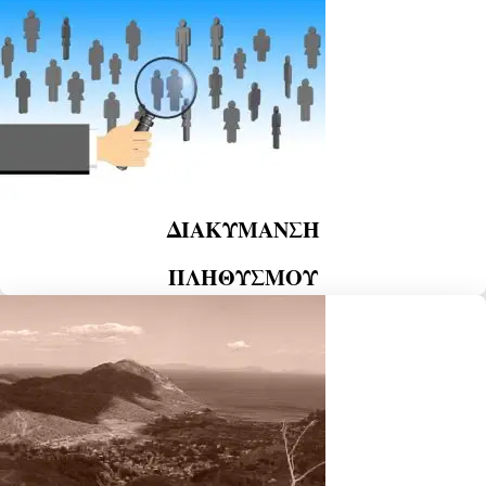
ΔΙΑΚΥΜΑΝΣΗ
ΠΛΗΘΥΣΜΟΥ