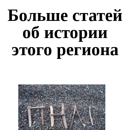
Больше статей
об истории
этого региона