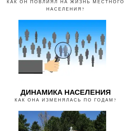
КАК ОН ПОВЛИЯЛ НА ЖИЗНЬ МЕСТНОГО
НАСЕЛЕНИЯ?
ДИНАМИКА НАСЕЛЕНИЯ
КАК ОНА ИЗМЕНЯЛАСЬ ПО ГОДАМ?