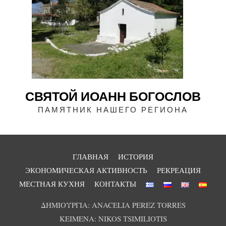
СВЯТОЙ ИОАНН БОГОСЛОВ
ПАМЯТНИК НАШЕГО РЕГИОНА
ГЛАВНАЯ
ИСТОРИЯ
ЭКОНОМИЧЕСКАЯ АКТИВНОСТЬ
РЕКРЕАЦИЯ
МЕСТНАЯ КУХНЯ
КОНТАКТЫ
ΔΗΜΙΟΥΡΓΙΑ: ANACELIA PEREZ TORRES
ΚΕΙΜΕΝΑ: NIKOS TSIMILIOTIS