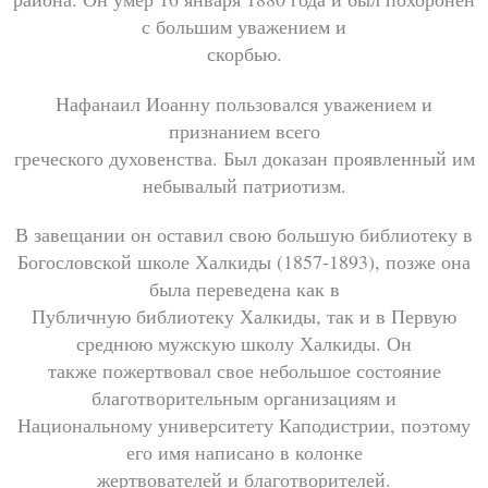
с большим уважением и
скорбью.
Нафанаил Иоанну пользовался уважением и
признанием всего
греческого духовенства. Был доказан проявленный им
небывалый патриотизм.
В завещании он оставил свою большую библиотеку в
Богословской школе Халкиды (1857-1893), позже она
была переведена как в
Публичную библиотеку Халкиды, так и в Первую
среднюю мужскую школу Халкиды. Он
также пожертвовал свое небольшое состояние
благотворительным организациям и
Национальному университету Каподистрии, поэтому
его имя написано в колонке
жертвователей и благотворителей.