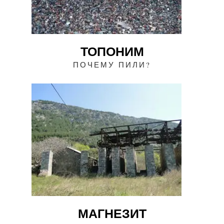
ТОПОНИМ
ПОЧЕМУ ПИЛИ?
МАГНЕЗИТ