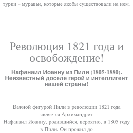
турки – муравьи, которые якобы существовали на нем.
Революция 1821 года и
освобождение!
Нафанаил Иоанну из Пили (1805-1880).
Неизвестный доселе герой и интеллигент
нашей страны!
Важной фигурой Пили в революции 1821 года
является Архимандрит
Нафанаил Иоанну, родившийся, вероятно, в 1805 году
в Пили. Он прожил до